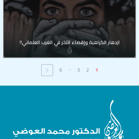
ازدهار الكراهية وإقصاء الآخر في الغرب العلماني!!
...
6
3
2
1