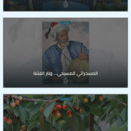
المسحراتي المسيحي… ونار الفتنة