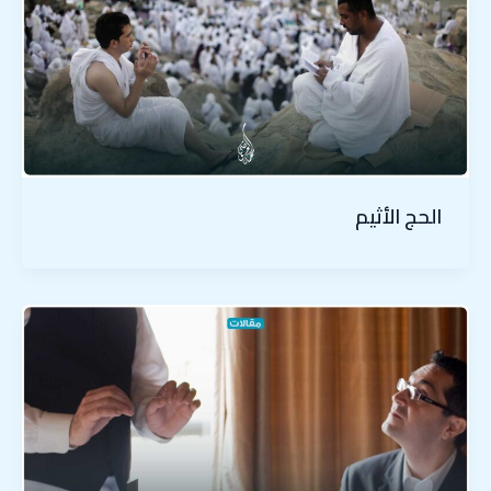
الحج الأثيم