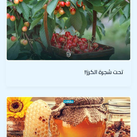
تحت شجرة الكرز!!