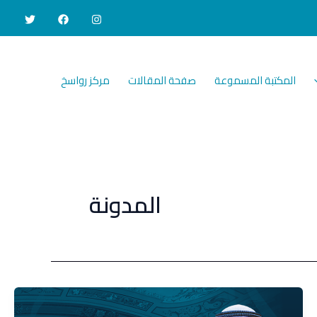
المكتبة المسموعة
صفحة المقالات
مركز رواسخ
المدونة