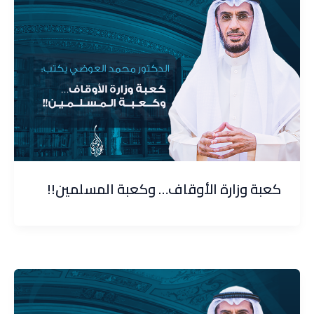
كعبة وزارة الأوقاف… وكعبة المسلمين!!