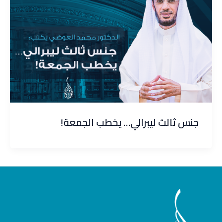
جنس ثالث ليبرالي… يخطب الجمعة!