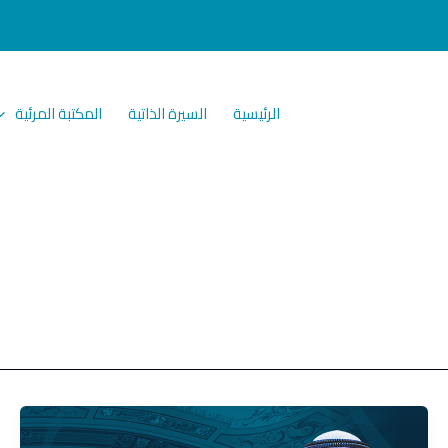
الرئيسية
السيرة الذاتية
المكتبة المرئية