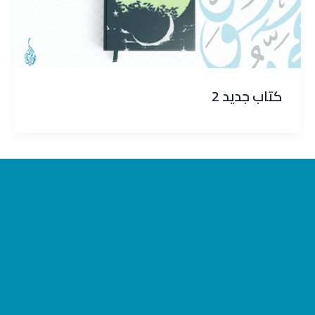
كتاب جديد 2