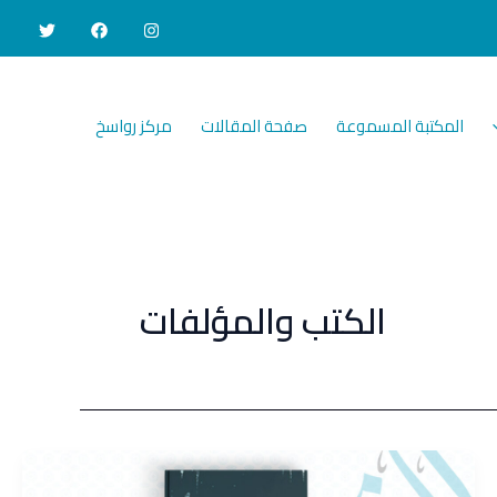
المكتبة المسموعة
صفحة المقالات
مركز رواسخ
الكتب والمؤلفات