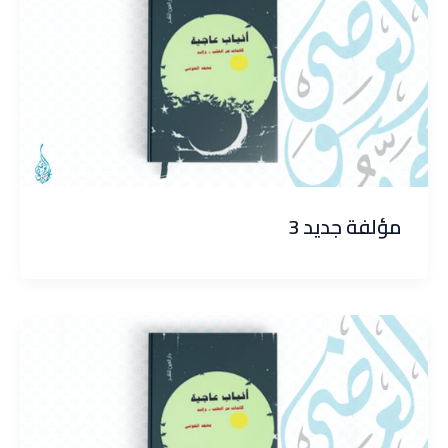
مؤلفة جديد 3