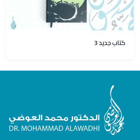
كتاب جديد 3