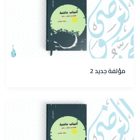
مؤلفة جديد 2