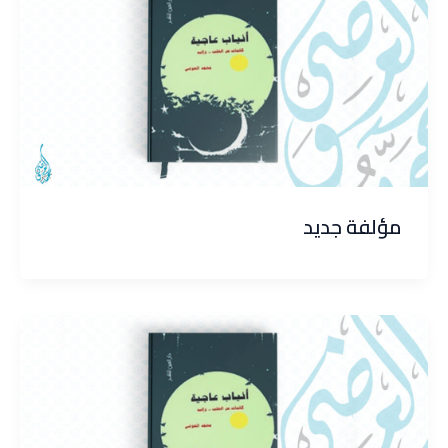
مؤلفة جديد