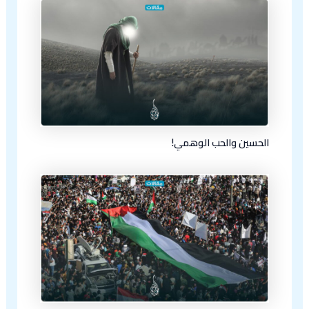
الحسين والحب الوهمي!