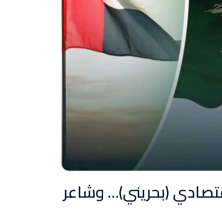
تصادي (بحريني)… وشاعر