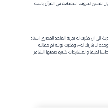
ول تفسير الحروف المقطعة في القرآن باللغة
ديث الى ان ذكرت له تجربة الملحد المصري استاذ
ه لا شريك له»، وذكرت توبته ثم مقالته
جلسا لطيفا والمشاركات كثيرة ضمنها الشاعر