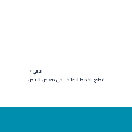
التالي
قطيع القطط الضالة… في معرض الرياض