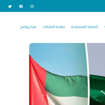
المكتبة المسموعة
صفحة المقالات
مركز رواسخ