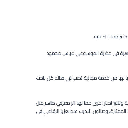
ثير مما جاء فيه.
القاهرة في حضرة الموسوعي عباس محمود
فيا لها من خدمة مجانية تصب في صالح كل باحث
تتبع اخبار اخرى مما لها اثر معرفي ظاهر مثل
لممتازة، وصالون الاديب عبدالعزيز الرفاعي في