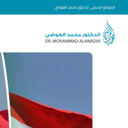
خطي
الموقع الرسمي للدكتور محمد العوضي
لى
لمحتوى