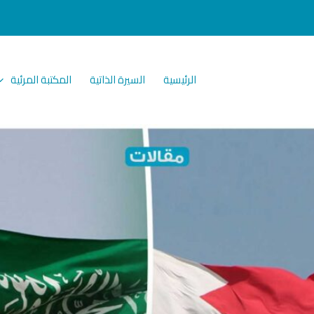
الرئيسية
السيرة الذاتية
المكتبة المرئية