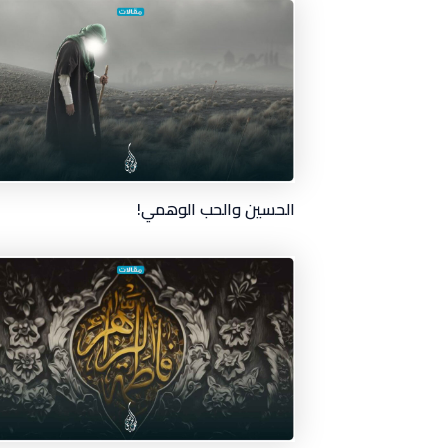
الحسين والحب الوهمي!