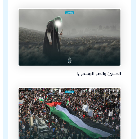
الحسين والحب الوهمي!