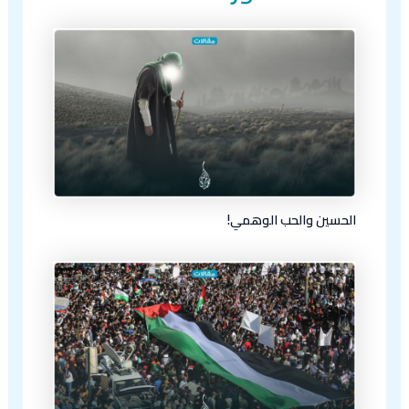
الحسين والحب الوهمي!