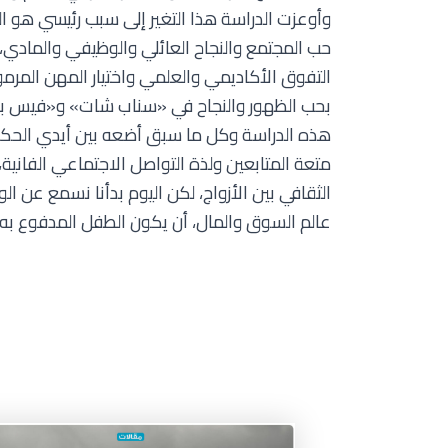
وأوعزت الدراسة هذا التغير إلى سبب رئيسي هو ا
حب المجتمع والنجاح العائلي والوظيفي والمادي،
التفوق الأكاديمي والعلمي واختيار المهن المرم
بحب الظهور والنجاح في «سناب شات» و«فيس بو
هذه الدراسة وكل ما سبق أضعه بين أيدي الحكوما
متعة المتابعين ولذة التواصل الاجتماعي الفانية
الثقافي بين الأزواج، لكن اليوم بدأنا نسمع عن ال
عالم السوق والمال، أن يكون الطفل المدفوع به في 