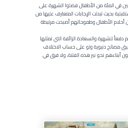
بعين في المئة من الأطفال فضلوا الشهرة على
بلية بحيث تبدلت الإجابات المتعارف عليها من
أن أحلام الأطفال وطموحاتهم أصبحت مرتبطة
فعاً للشهرة والسعادة الزائفة التي تمثلها
تحقيق مصالح دنيوية ولو على حساب الاختلاف
قون أبناءهم نحو نير هذه الفتنة، ولا فرق في