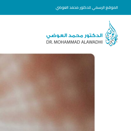
خطي
الموقع الرسمي للدكتور محمد العوضي
لى
لمحتوى