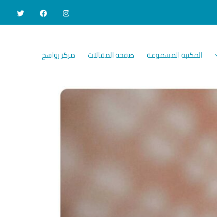
المكتبة المسموعة
صفحة المقالات
مركز رواسخ