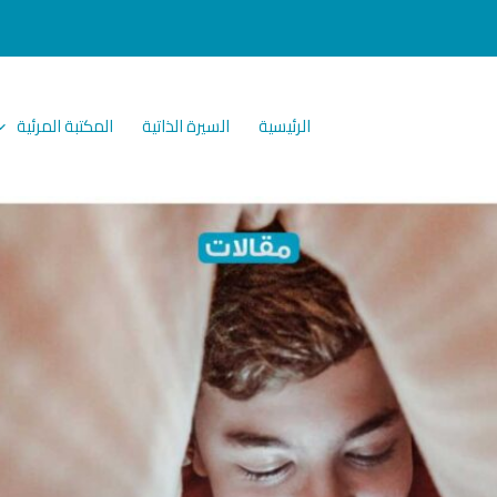
الرئيسية
السيرة الذاتية
المكتبة المرئية