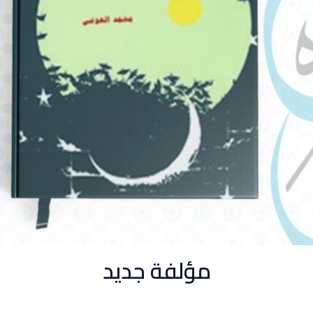
مؤلفة جديد