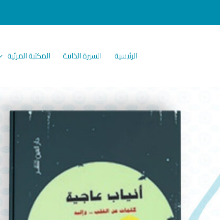
الرئيسية
السيرة الذاتية
المكتبة المرئية