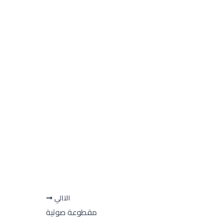
التالي
مقطوعة صوتية