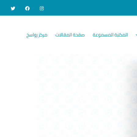
المكتبة المسموعة
صفحة المقالات
مركز رواسخ