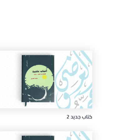
كتاب جديد 2