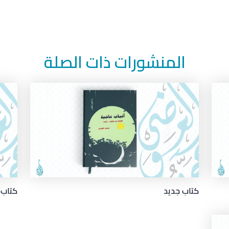
المنشورات ذات الصلة
كتاب جديد
كتاب ج