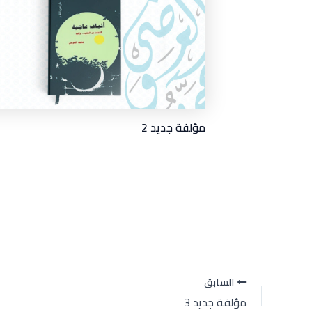
مؤلفة جديد 2
السابق
مؤلفة جديد 3