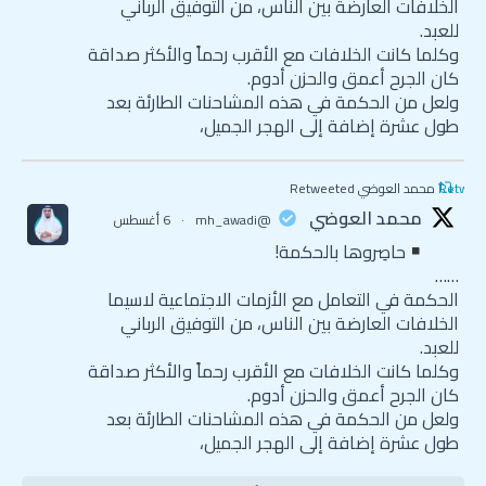
الخلافات العارضة بين الناس، من التوفيق الرباني
للعبد.
وكلما كانت الخلافات مع الأقرب رحماً والأكثر صداقة
كان الجرح أعمق والحزن أدوم.
ولعل من الحكمة في هذه المشاحنات الطارئة بعد
طول عشرة إضافة إلى الهجر الجميل،
Retweet
محمد العوضي Retweeted
محمد العوضي
@mh_awadi
·
6 أغسطس
حاصِروها بالحكمة!
……
الحكمة في التعامل مع الأزمات الاجتماعية لاسيما
الخلافات العارضة بين الناس، من التوفيق الرباني
للعبد.
وكلما كانت الخلافات مع الأقرب رحماً والأكثر صداقة
كان الجرح أعمق والحزن أدوم.
ولعل من الحكمة في هذه المشاحنات الطارئة بعد
طول عشرة إضافة إلى الهجر الجميل،