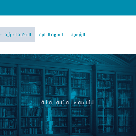
الرئيسية
السيرة الذاتية
المكتبة المرئية
الرئيسية
المكتبة المرئية