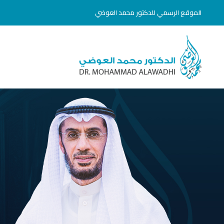
خطي
الموقع الرسمي للدكتور محمد العوضي
لى
لمحتوى