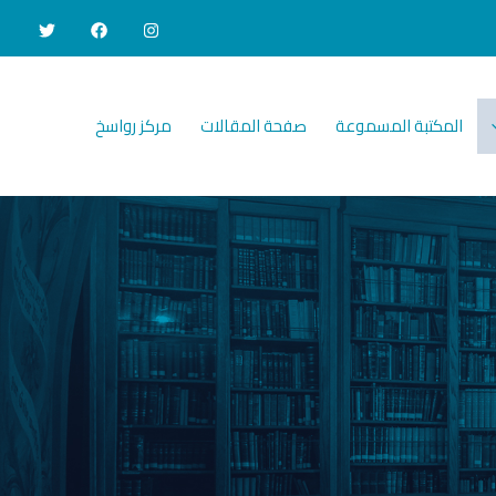
المكتبة المسموعة
صفحة المقالات
مركز رواسخ