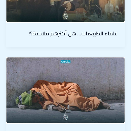
علماء الطبيعيات… هل أكثرهم ملاحدة؟!