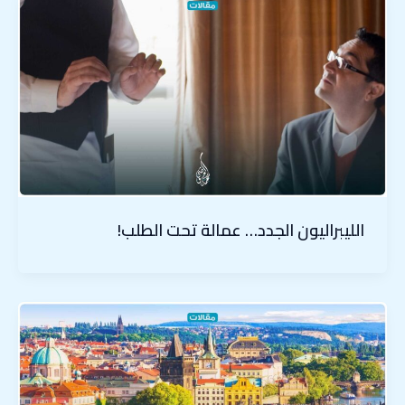
الليبراليون الجدد… عمالة تحت الطلب!